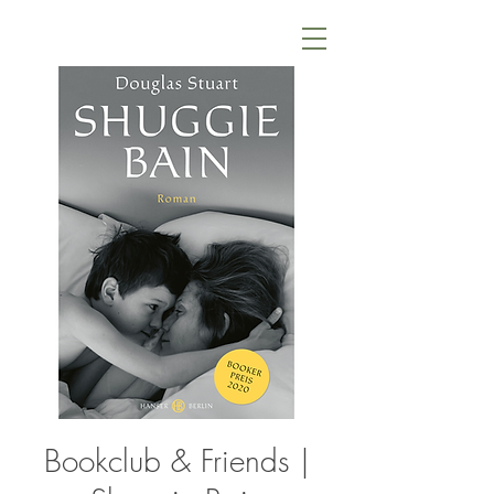
Bookclub & Friends |