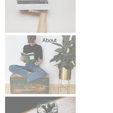
About