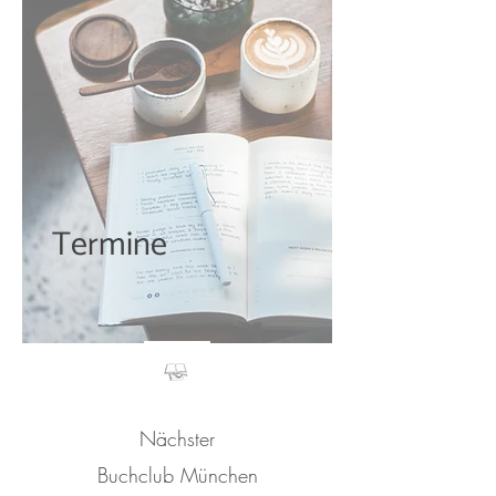
Termine
Nächster
Buchclub München